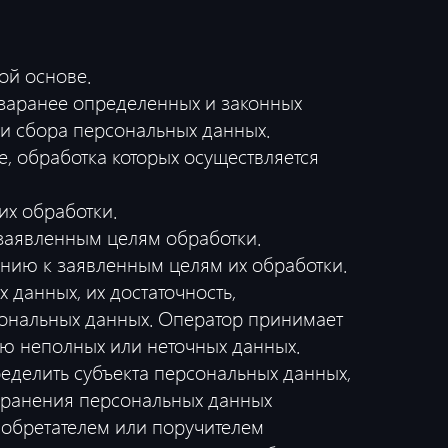
ой основе.
 заранее определенных и законных
ми сбора персональных данных.
, обработка которых осуществляется
их обработки.
 заявленным целям обработки.
нию к заявленным целям их обработки.
 данных, их достаточность,
сональных данных. Оператор принимает
ю неполных или неточных данных.
еделить субъекта персональных данных,
 хранения персональных данных
иобретателем или поручителем