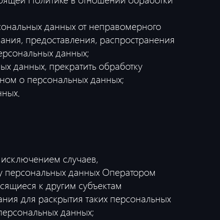
сональных данных от неправомерного
вания, предоставления, распространения
ерсональных данных;
ых данных, прекратить обработку
оном о персональных данных;
нных.
 исключением случаев,
у персональных данных Оператором
осящиеся к другим субъектам
ания для раскрытия таких персональных
персональных данных;