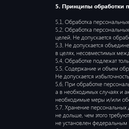
5. Принципы обработки 
5.1. Обработка персональных
5.2. Обработка персональны
целей. Не допускается обра
5.3. Не допускается объедин
в целях, несовместимых меж
5.4. Обработке подлежат тол
5.5. Содержание и объем об
Не допускается избыточност
5.6. При обработке персонал
а в необходимых случаях и 
необходимые меры и/или обе
5.7. Хранение персональных
не дольше, чем этого требую
не установлен федеральным 