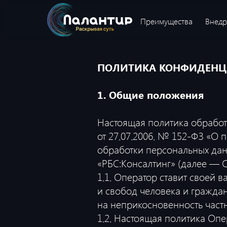
Преимущества
Внедр
ПОЛИТИКА КОНФИДЕНЦИ
1. Общие положения
Настоящая политика обработ
от 27.07.2006. № 152-ФЗ «О
обработки персональных да
«РБС:Консалтинг» (далее — О
1.1. Оператор ставит своей
и свобод человека и граждан
на неприкосновенность част
1.2. Настоящая политика Оп