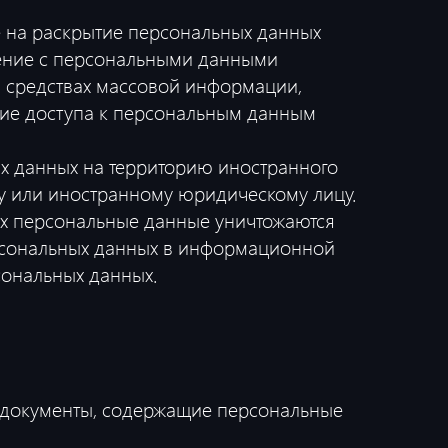
 на раскрытие персональных данных
ление с персональными данными
в средствах массовой информации,
ие доступа к персональным данным
х данных на территорию иностранного
му или иностранному юридическому лицу.
рых персональные данные уничтожаются
рсональных данных в информационной
сональных данных.
 документы, содержащие персональные